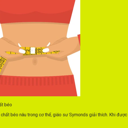
ất béo
chất béo nâu trong cơ thể, giáo sư Symonds giải thích. Khi được 