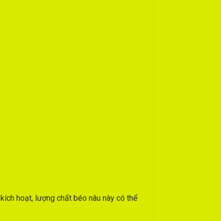
kích hoạt, lượng chất béo nâu này có thể