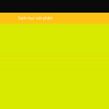
Danh mục sản phẩm